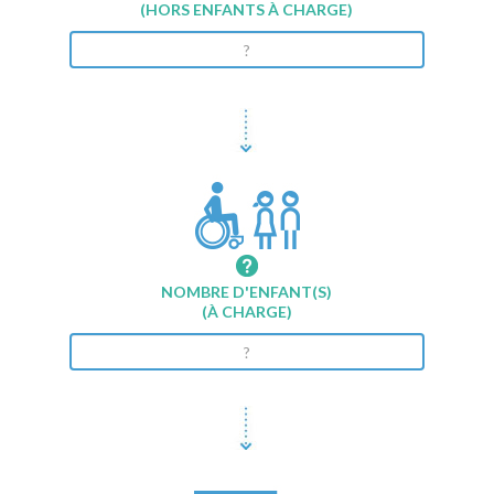
(HORS ENFANTS À CHARGE)
NOMBRE D'ENFANT(S)
(À CHARGE)