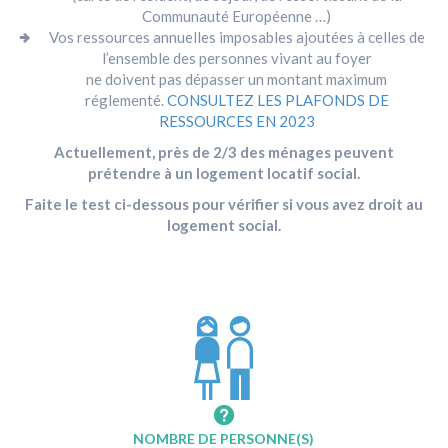
Communauté Européenne …)
Vos ressources annuelles imposables ajoutées à celles de
l’ensemble des personnes vivant au foyer
ne doivent pas dépasser un montant maximum
réglementé.
CONSULTEZ LES PLAFONDS DE
RESSOURCES EN 2023
Actuellement, près de 2/3 des ménages peuvent
prétendre à un logement locatif social.
Faite le test ci-dessous pour vérifier si vous avez droit au
logement social.
NOMBRE DE PERSONNE(S)