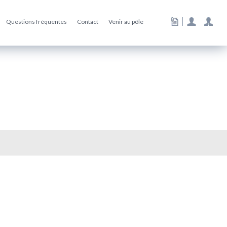
Questions fréquentes
Contact
Venir au pôle